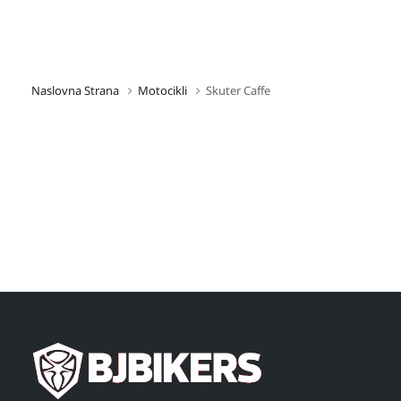
Naslovna Strana
Motocikli
Skuter Caffe