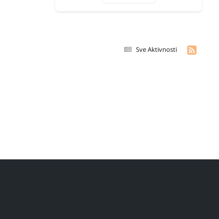
Sve Aktivnosti