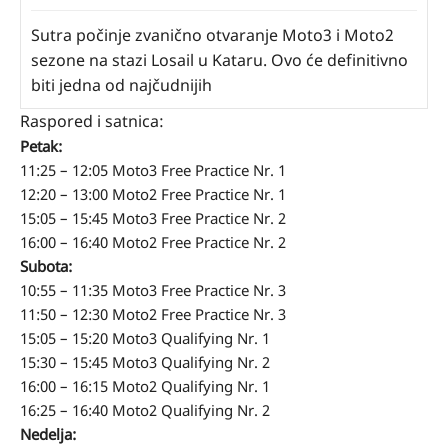
Sutra počinje zvanično otvaranje Moto3 i Moto2
sezone na stazi Losail u Kataru. Ovo će definitivno
biti jedna od najčudnijih
Raspored i satnica:
Petak:
11:25 – 12:05 Moto3 Free Practice Nr. 1
12:20 – 13:00 Moto2 Free Practice Nr. 1
15:05 – 15:45 Moto3 Free Practice Nr. 2
16:00 – 16:40 Moto2 Free Practice Nr. 2
Subota:
10:55 – 11:35 Moto3 Free Practice Nr. 3
11:50 – 12:30 Moto2 Free Practice Nr. 3
15:05 – 15:20 Moto3 Qualifying Nr. 1
15:30 – 15:45 Moto3 Qualifying Nr. 2
16:00 – 16:15 Moto2 Qualifying Nr. 1
16:25 – 16:40 Moto2 Qualifying Nr. 2
Nedelja: