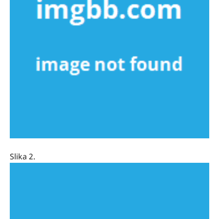
Slika 2.