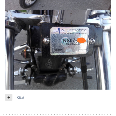
Citat