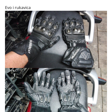
Evo i rukavica