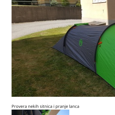
Provera nekih sitnica i pranje lanca