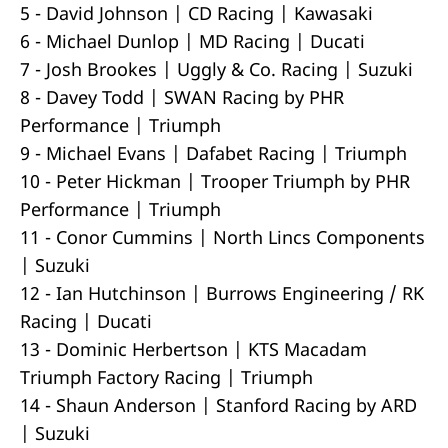
5 - David Johnson | CD Racing | Kawasaki
6 - Michael Dunlop | MD Racing | Ducati
7 - Josh Brookes | Uggly & Co. Racing | Suzuki
8 - Davey Todd | SWAN Racing by PHR
Performance | Triumph
9 - Michael Evans | Dafabet Racing | Triumph
10 - Peter Hickman | Trooper Triumph by PHR
Performance | Triumph
11 - Conor Cummins | North Lincs Components
| Suzuki
12 - Ian Hutchinson | Burrows Engineering / RK
Racing | Ducati
13 - Dominic Herbertson | KTS Macadam
Triumph Factory Racing | Triumph
14 - Shaun Anderson | Stanford Racing by ARD
| Suzuki