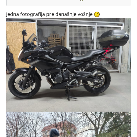
Jedna fotografija pre današnje vožnje