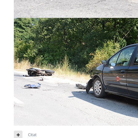
Citat