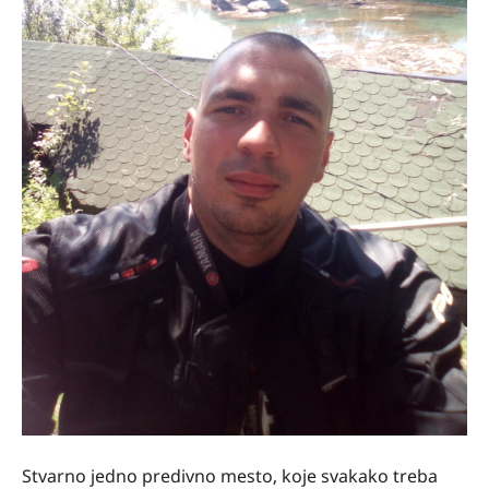
Stvarno jedno predivno mesto, koje svakako treba