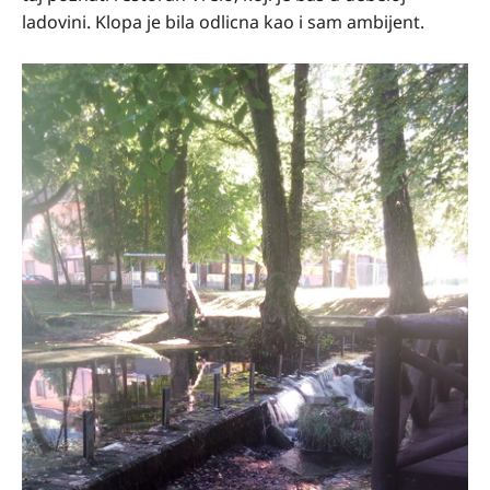
ladovini. Klopa je bila odlicna kao i sam ambijent.