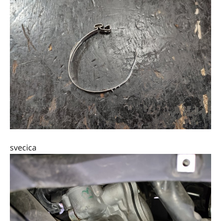
svecica