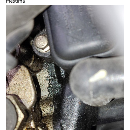
mestima