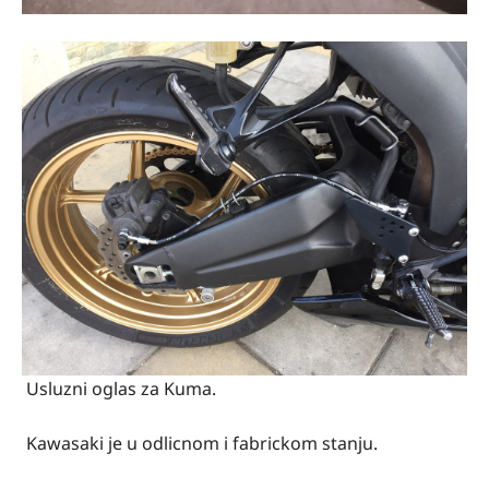
Usluzni oglas za Kuma.
Kawasaki je u odlicnom i fabrickom stanju.