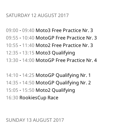
SATURDAY 12
AUGUST 2017
09:00
-
09:40
Moto3
Free Practice Nr. 3
09:55
-
10:40
MotoGP
Free Practice Nr. 3
10:55
-
11:40
Moto2
Free Practice Nr. 3
12:35
-
13:15
Moto3
Qualifying
13:30
-
14:00
MotoGP
Free Practice Nr. 4
14:10
-
14:25
MotoGP
Qualifying Nr. 1
14:35
-
14:50
MotoGP
Qualifying Nr. 2
15:05
-
15:50
Moto2
Qualifying
16:30
RookiesCup
Race
SUNDAY 13
AUGUST 2017