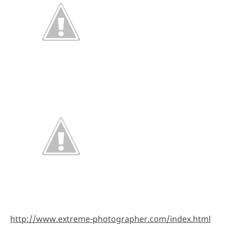
http://www.extreme-photographer.com/index.html