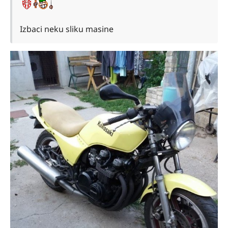
Izbaci neku sliku masine