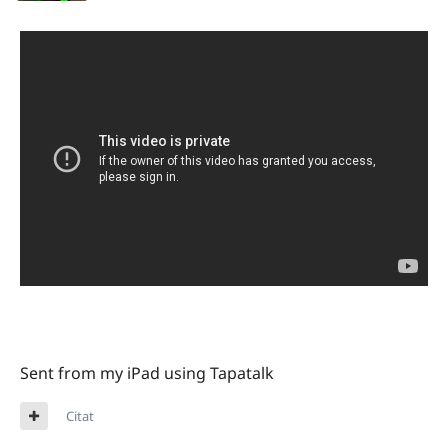
Sent from my iPad using Tapatalk
Citat