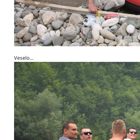
Veselo...