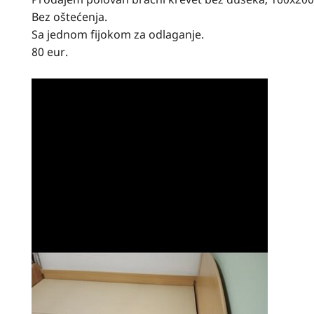
Bez oštećenja.
Sa jednom fijokom za odlaganje.
80 eur.