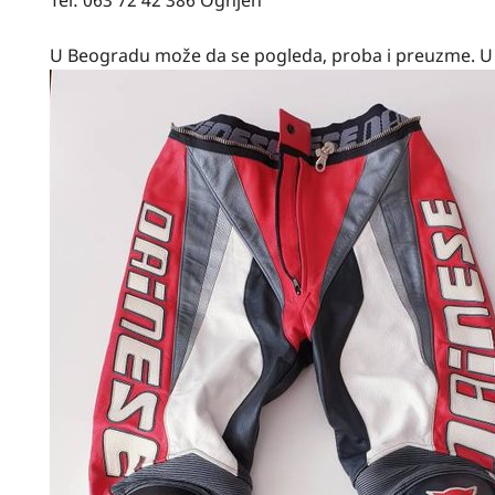
U Beogradu može da se pogleda, proba i preuzme. U s