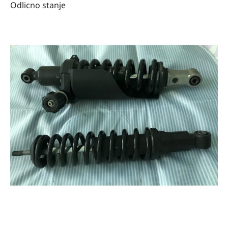
Odlicno stanje