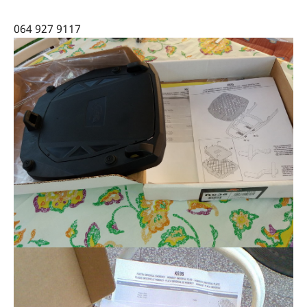
064 927 9117