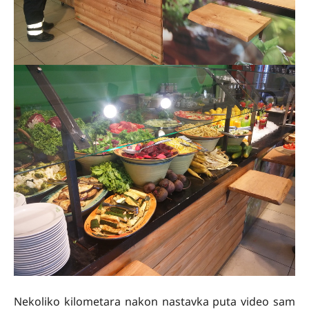
Nekoliko kilometara nakon nastavka puta video sam