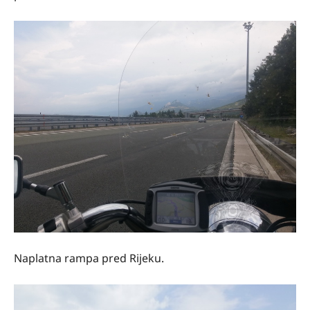
Naplatna rampa pred Rijeku.