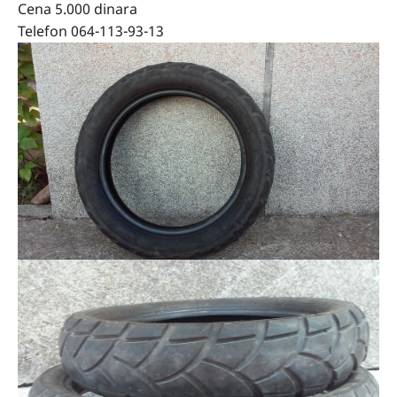
Cena 5.000 dinara
Telefon 064-113-93-13