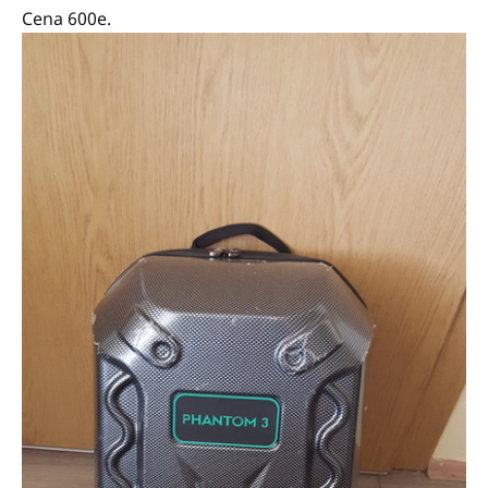
Cena 600e.