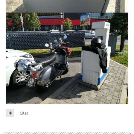
Citat