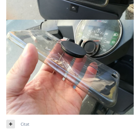
Citat