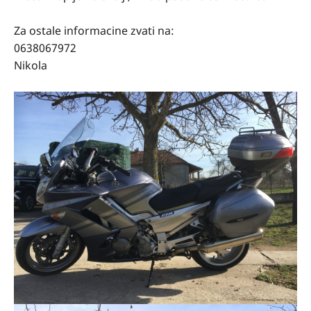
Za ostale informacine zvati na:
0638067972
Nikola