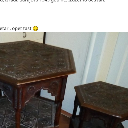
etar , opet tast