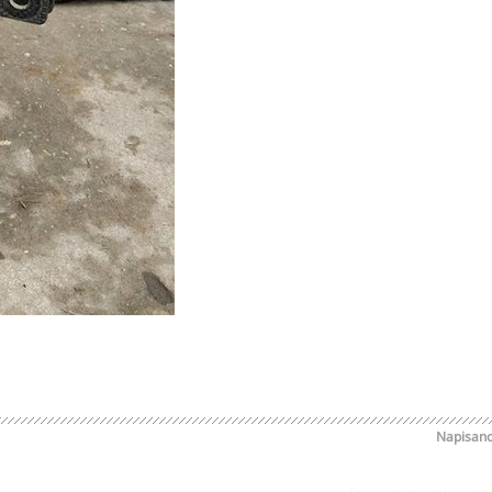
Napisan