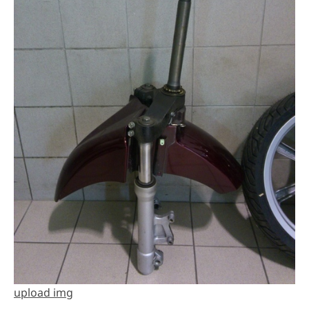
upload img