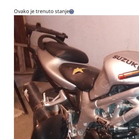
Ovako je trenuto stanje