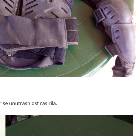
 se unutrasnjost rasirila.