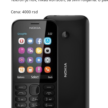
Cena: 4000 rsd