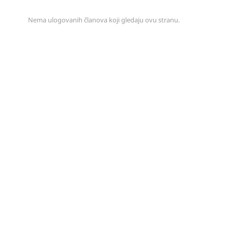
Nema ulogovanih članova koji gledaju ovu stranu.