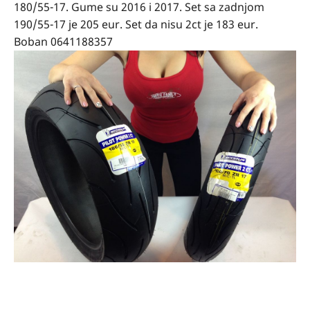
180/55-17. Gume su 2016 i 2017. Set sa zadnjom
190/55-17 je 205 eur. Set da nisu 2ct je 183 eur.
Boban 0641188357