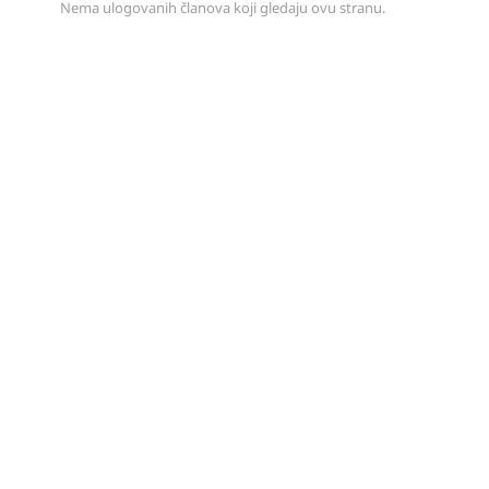
Nema ulogovanih članova koji gledaju ovu stranu.