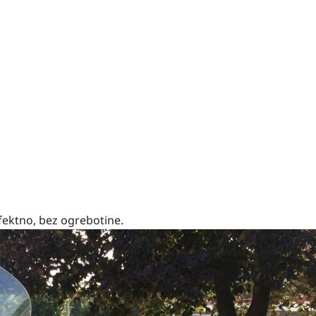
fektno, bez ogrebotine.