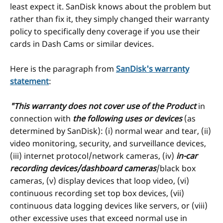
least expect it. SanDisk knows about the problem but
rather than fix it, they simply changed their warranty
policy to specifically deny coverage if you use their
cards in Dash Cams or similar devices.
Here is the paragraph from
SanDisk's warranty
statement
:
"This warranty does not cover use
of the Product
in
connection with
the following uses or devices
(as
determined by SanDisk): (i) normal wear and tear, (ii)
video monitoring, security, and surveillance devices,
(iii) internet protocol/network cameras, (iv)
in-car
recording devices/dashboard cameras
/black box
cameras, (v) display devices that loop video, (vi)
continuous recording set top box devices, (vii)
continuous data logging devices like servers, or (viii)
other excessive uses that exceed normal use in