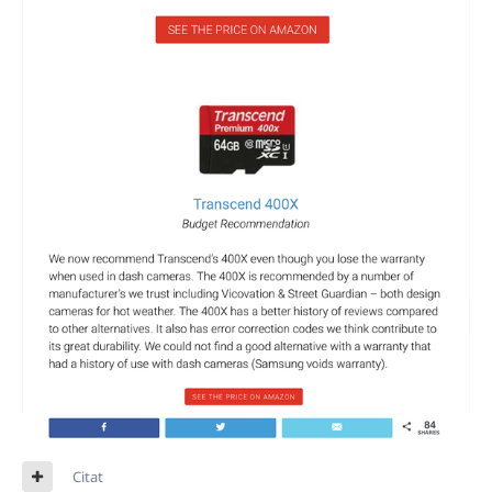
Citat