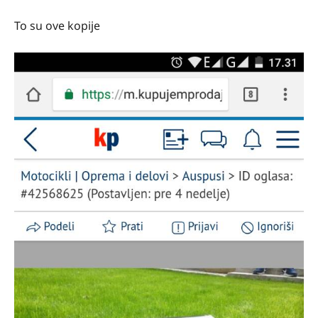
To su ove kopije