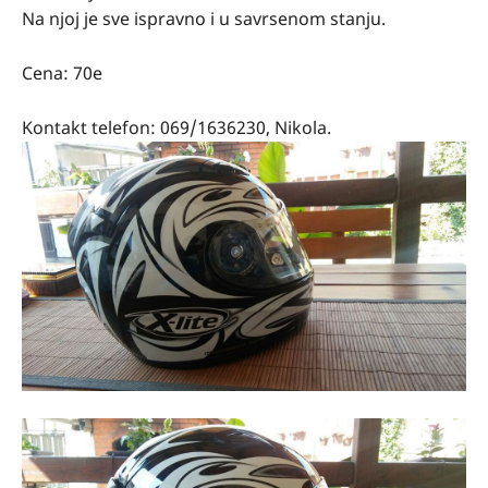
Na njoj je sve ispravno i u savrsenom stanju.
Cena: 70e
Kontakt telefon: 069/1636230, Nikola.