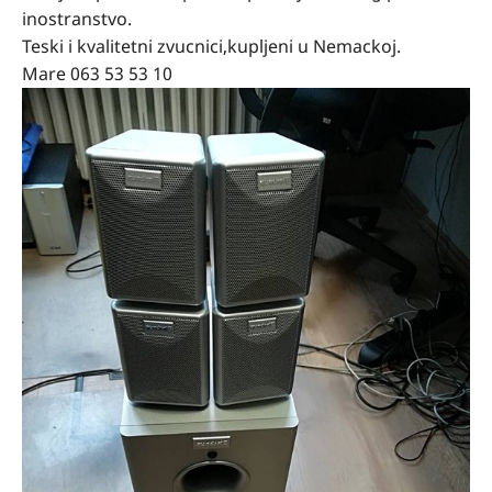
inostranstvo.
Teski i kvalitetni zvucnici,kupljeni u Nemackoj.
Mare 063 53 53 10