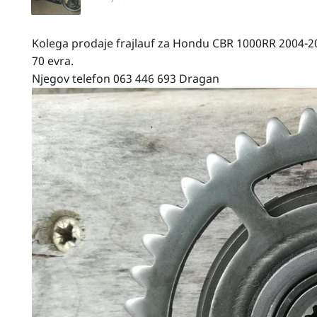
Kolega prodaje frajlauf za Hondu CBR 1000RR 2004-2
70 evra.
Njegov telefon 063 446 693 Dragan