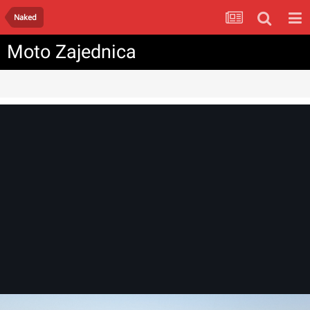
Naked
Moto Zajednica